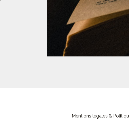
Mentions légales & Politiqu