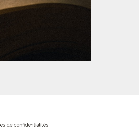
es de confidentialités