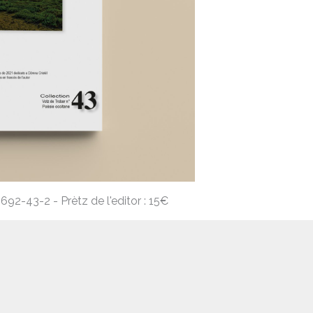
92-43-2 - Prètz de l'editor : 15€