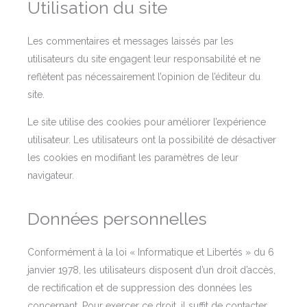
Utilisation du site
Les commentaires et messages laissés par les
utilisateurs du site engagent leur responsabilité et ne
reflètent pas nécessairement l’opinion de l’éditeur du
site.
Le site utilise des cookies pour améliorer l’expérience
utilisateur. Les utilisateurs ont la possibilité de désactiver
les cookies en modifiant les paramètres de leur
navigateur.
Données personnelles
Conformément à la loi « Informatique et Libertés » du 6
janvier 1978, les utilisateurs disposent d’un droit d’accès,
de rectification et de suppression des données les
concernant. Pour exercer ce droit, il suffit de contacter