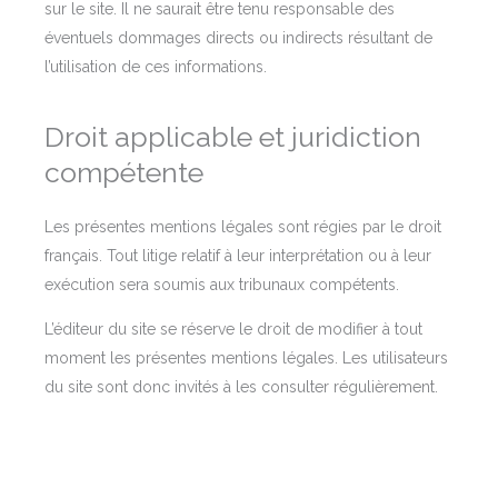
sur le site. Il ne saurait être tenu responsable des
éventuels dommages directs ou indirects résultant de
l’utilisation de ces informations.
Droit applicable et juridiction
compétente
Les présentes mentions légales sont régies par le droit
français. Tout litige relatif à leur interprétation ou à leur
exécution sera soumis aux tribunaux compétents.
L’éditeur du site se réserve le droit de modifier à tout
moment les présentes mentions légales. Les utilisateurs
du site sont donc invités à les consulter régulièrement.