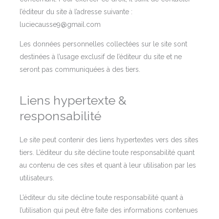
l’éditeur du site à l’adresse suivante :
luciecausse9@gmail.com
Les données personnelles collectées sur le site sont
destinées à l’usage exclusif de l’éditeur du site et ne
seront pas communiquées à des tiers.
Liens hypertexte &
responsabilité
Le site peut contenir des liens hypertextes vers des sites
tiers. L’éditeur du site décline toute responsabilité quant
au contenu de ces sites et quant à leur utilisation par les
utilisateurs.
L’éditeur du site décline toute responsabilité quant à
l’utilisation qui peut être faite des informations contenues