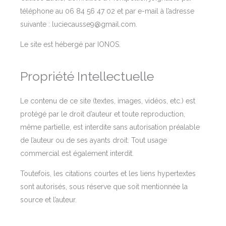
téléphone au 06 84 56 47 02 et par e-mail à l’adresse
suivante : luciecausse9@gmail.com.
Le site est hébergé par IONOS.
Propriété Intellectuelle
Le contenu de ce site (textes, images, vidéos, etc.) est
protégé par le droit d’auteur et toute reproduction,
même partielle, est interdite sans autorisation préalable
de l’auteur ou de ses ayants droit. Tout usage
commercial est également interdit.
Toutefois, les citations courtes et les liens hypertextes
sont autorisés, sous réserve que soit mentionnée la
source et l’auteur.