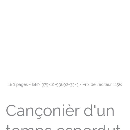
180 pages - ISBN 979-10-93692-33-3 - Prix de l'éditeur : 15€
Cançonièr d'un