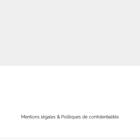
Mentions légales & Politiques de confidentialités