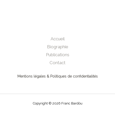
Accueil
Biographie
Publications
Contact
Mentions légales & Politiques de confidentialités
Copyright © 2026 Franc Bardòu