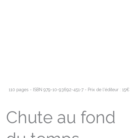
110 pages - ISBN 979-10-93692-451-7 - Prix de l'éditeur : 15€
Chute au fond