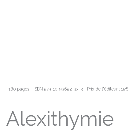
180 pages - ISBN 979-10-93692-33-3 - Prix de l'éditeur : 15€
Alexithymie