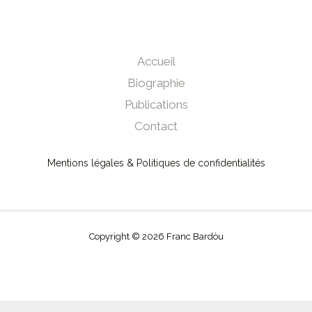
Accueil
Biographie
Publications
Contact
Mentions légales & Politiques de confidentialités
Copyright © 2026 Franc Bardòu