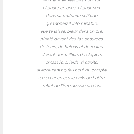
ni pour personne, ni pour rien.
Dans sa profonde solitude
qui t’apparaît interminable,
elle te laisse, pieux dans un pré,
planté devant des tas absurdes
de tours, de bétons et de routes,
devant des milliers de clapiers
entassés, si laids, si étroits,
si écœurants qu’au bout du compte
ton cœur en cesse enfin de battre,
rebut de l’Être au sein du rien.