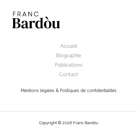
Accueil
Biographie
Publications
Contact
Mentions légales & Politiques de confidentialités
Copyright © 2026 Franc Bardòu