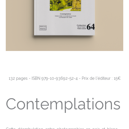
132 pages - ISBN 979-10-93692-52-4 - Prix de l'éditeur : 15€
Contemplations