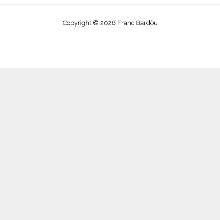
Copyright © 2026 Franc Bardòu