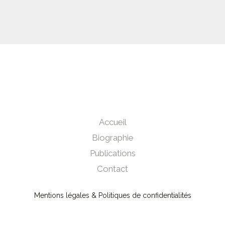
Accueil
Biographie
Publications
Contact
Mentions légales & Politiques de confidentialités